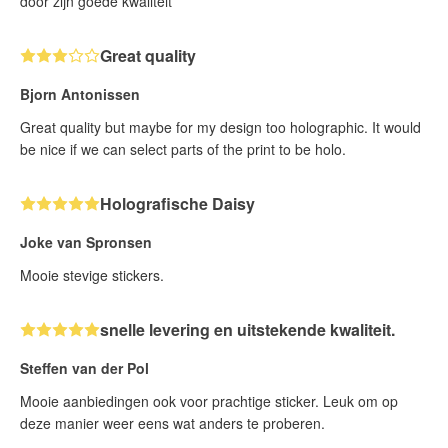
door zijn goede kwaliteit
Great quality
Bjorn Antonissen
Great quality but maybe for my design too holographic. It would
be nice if we can select parts of the print to be holo.
Holografische Daisy
Joke van Spronsen
Mooie stevige stickers.
snelle levering en uitstekende kwaliteit.
Steffen van der Pol
Mooie aanbiedingen ook voor prachtige sticker. Leuk om op
deze manier weer eens wat anders te proberen.