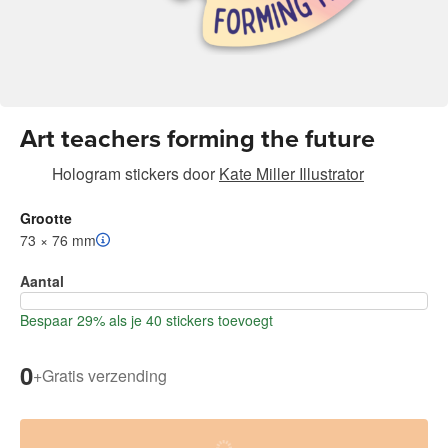
Art teachers forming the future
Hologram stickers
door
Kate Miller Illustrator
Grootte
73 × 76 mm
Aantal
Bespaar 29% als je 40 stickers toevoegt
0
+
Gratis verzending