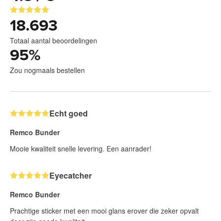
18.693
Totaal aantal beoordelingen
95
%
Zou nogmaals bestellen
Echt goed
Remco Bunder
Mooie kwaliteit snelle levering. Een aanrader!
Eyecatcher
Remco Bunder
Prachtige sticker met een mooi glans erover die zeker opvalt