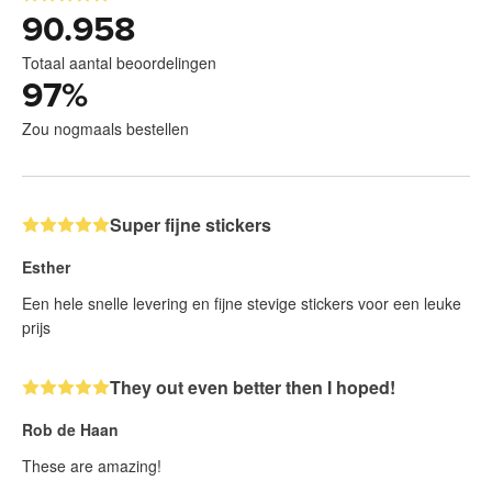
90.958
Totaal aantal beoordelingen
97
%
Zou nogmaals bestellen
Super fijne stickers
Esther
Een hele snelle levering en fijne stevige stickers voor een leuke
prijs
They out even better then I hoped!
Rob de Haan
These are amazing!