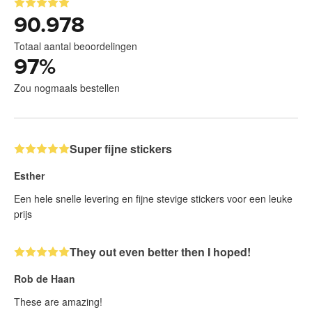
90.978
Totaal aantal beoordelingen
97
%
Zou nogmaals bestellen
Super fijne stickers
Esther
Een hele snelle levering en fijne stevige stickers voor een leuke
prijs
They out even better then I hoped!
Rob de Haan
These are amazing!