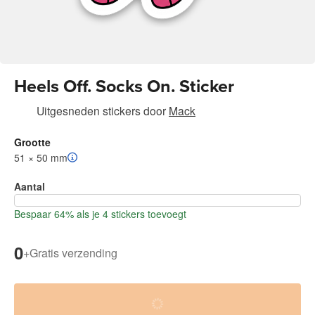
Heels Off. Socks On. Sticker
Uitgesneden stickers
door
Mack
Grootte
51 × 50 mm
Aantal
Bespaar 64% als je 4 stickers toevoegt
0
+
Gratis verzending