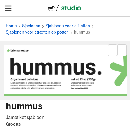
Home
Sjablonen
Sjablonen voor etiketten
Sjablonen voor etiketten op potten
hummus
hummus
Jametiket sjabloon
Grootte