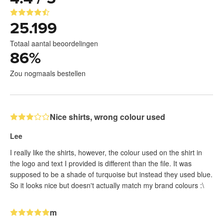
25.199
Totaal aantal beoordelingen
86
%
Zou nogmaals bestellen
Nice shirts, wrong colour used
Lee
I really like the shirts, however, the colour used on the shirt in
the logo and text I provided is different than the file. It was
supposed to be a shade of turquoise but instead they used blue.
So it looks nice but doesn't actually match my brand colours :\
m