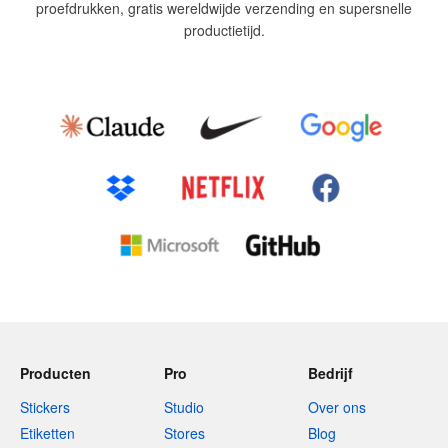
proefdrukken, gratis wereldwijde verzending en supersnelle
productietijd.
Producten
Pro
Bedrijf
Stickers
Studio
Over ons
Etiketten
Stores
Blog