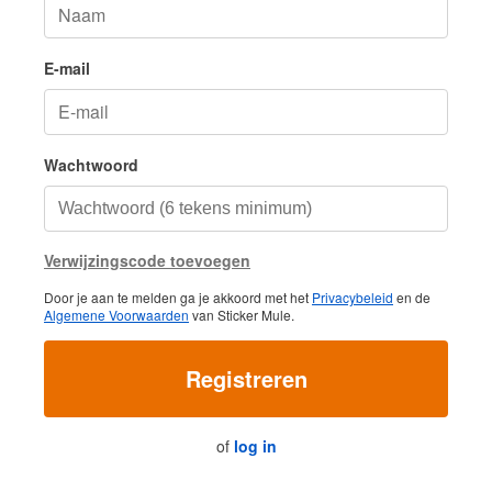
E-mail
Wachtwoord
Verwijzingscode toevoegen
Door je aan te melden ga je akkoord met het
Privacybeleid
en de
Algemene Voorwaarden
van Sticker Mule.
Registreren
of
log in