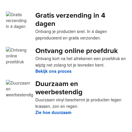
Gratis verzending in 4
dagen
Ontvang je producten snel. In 4 dagen
geproduceerd en gratis verzonden.
Ontvang online proefdruk
Ontvang kort na het afrekenen een proefdruk en
wijzig net zolang tot je tevreden bent.
Bekijk ons proces
Duurzaam en
weerbestendig
Duurzaam vinyl beschermt je producten tegen
krassen, zon en regen.
Zie hoe duurzaam