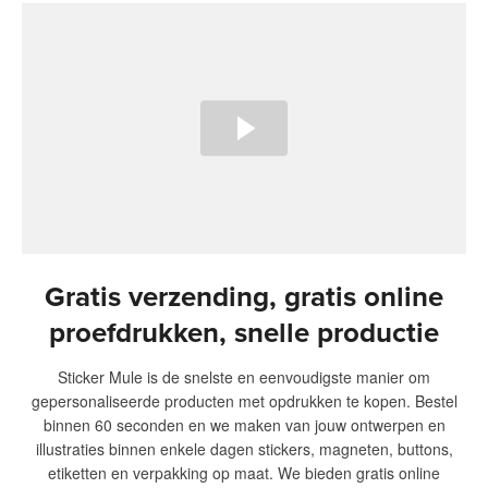
Gratis verzending, gratis online
proefdrukken, snelle productie
Sticker Mule is de snelste en eenvoudigste manier om
gepersonaliseerde producten met opdrukken te kopen. Bestel
binnen 60 seconden en we maken van jouw ontwerpen en
illustraties binnen enkele dagen stickers, magneten, buttons,
etiketten en verpakking op maat. We bieden gratis online