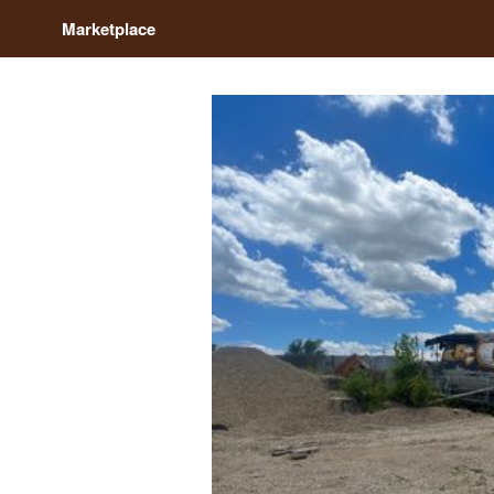
Marketplace