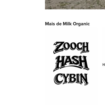
Mais de Milk Organic
H