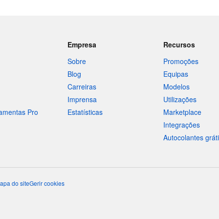
Empresa
Recursos
Sobre
Promoções
Blog
Equipas
Carreiras
Modelos
Imprensa
Utilizações
ramentas Pro
Estatísticas
Marketplace
Integrações
Autocolantes grát
apa do site
Gerir cookies