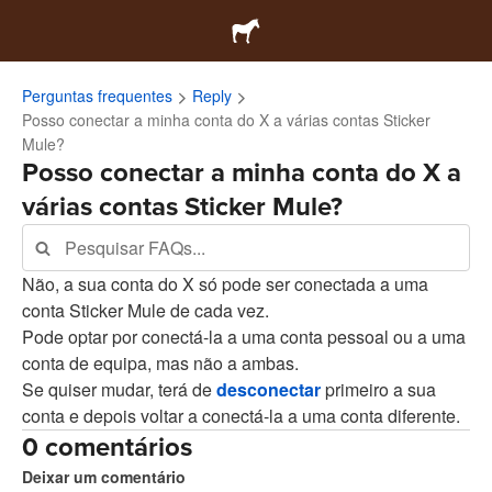
Perguntas frequentes
Reply
Posso conectar a minha conta do X a várias contas Sticker
Mule?
Posso conectar a minha conta do X a
várias contas Sticker Mule?
Não, a sua conta do X só pode ser conectada a uma
conta Sticker Mule de cada vez.
Pode optar por conectá-la a uma conta pessoal ou a uma
conta de equipa, mas não a ambas.
Se quiser mudar, terá de
desconectar
primeiro a sua
conta e depois voltar a conectá-la a uma conta diferente.
0 comentários
Deixar um comentário