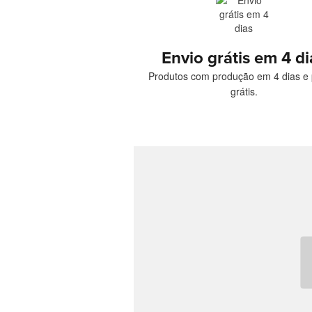
Envio grátis em 4 di
Produtos com produção em 4 dias e 
grátis.