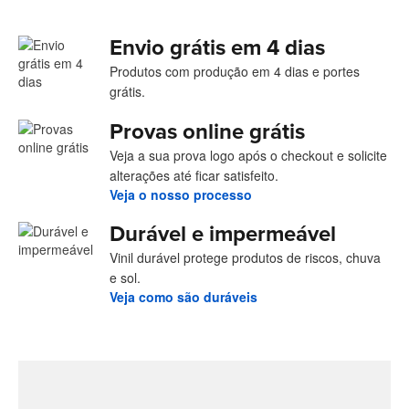
Envio grátis em 4 dias
Produtos com produção em 4 dias e portes
grátis.
Provas online grátis
Veja a sua prova logo após o checkout e solicite
alterações até ficar satisfeito.
Veja o nosso processo
Durável e impermeável
Vinil durável protege produtos de riscos, chuva
e sol.
Veja como são duráveis