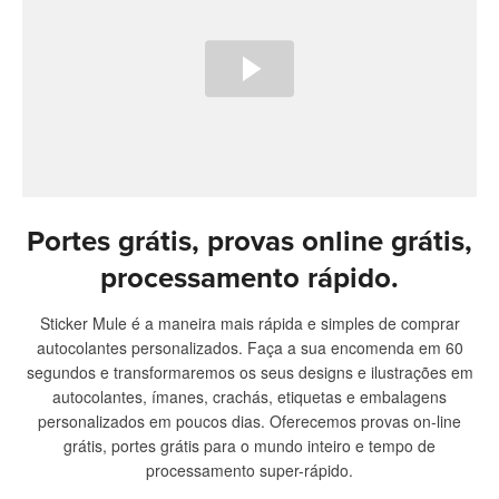
Portes grátis, provas online grátis,
processamento rápido.
Sticker Mule é a maneira mais rápida e simples de comprar
autocolantes personalizados. Faça a sua encomenda em 60
segundos e transformaremos os seus designs e ilustrações em
autocolantes, ímanes, crachás, etiquetas e embalagens
personalizados em poucos dias. Oferecemos provas on-line
grátis, portes grátis para o mundo inteiro e tempo de
processamento super-rápido.