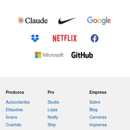
Produtos
Pro
Empresa
Autocolantes
Studio
Sobre
Etiquetas
Lojas
Blog
Ímans
Notify
Carreiras
Crachás
Ship
Imprensa