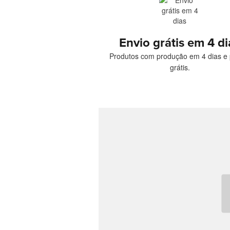
Envio grátis em 4 di
Produtos com produção em 4 dias e 
grátis.