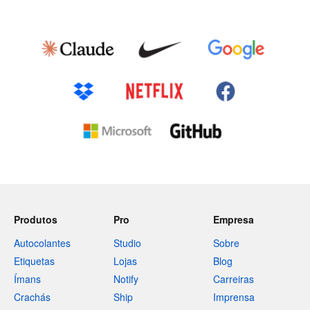
Produtos
Pro
Empresa
Autocolantes
Studio
Sobre
Etiquetas
Lojas
Blog
Ímans
Notify
Carreiras
Crachás
Ship
Imprensa