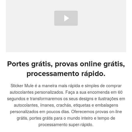
Portes grátis, provas online grátis,
processamento rápido.
Sticker Mule é a maneira mais rápida e simples de comprar
autocolantes personalizados. Faça a sua encomenda em 60
segundos e transformaremos os seus designs e ilustrações em
autocolantes, ímanes, crachás, etiquetas e embalagens
personalizados em poucos dias. Oferecemos provas on-line
grátis, portes grátis para o mundo inteiro e tempo de
processamento super-rápido.