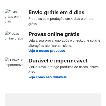
Envio grátis em 4 dias
Produtos com produção em 4 dias e portes
grátis.
Provas online grátis
Veja a sua prova logo após o checkout e solicite
alterações até ficar satisfeito.
Veja o nosso processo
Durável e impermeável
Vinil durável protege produtos de riscos, chuva
e sol.
Veja como são duráveis