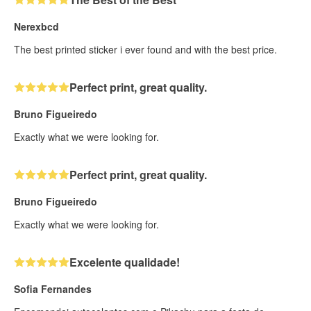
Nerexbcd
The best printed sticker i ever found and with the best price.
Perfect print, great quality.
Bruno Figueiredo
Exactly what we were looking for.
Perfect print, great quality.
Bruno Figueiredo
Exactly what we were looking for.
Excelente qualidade!
Sofia Fernandes