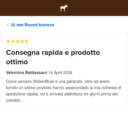
32 mm Round buttons
Consegna rapida e prodotto
ottimo
Valentina Baldassarri
14 April 2026
Come sempre StickerMule è una garanzia, oltre ad avere
fornito un ottimo prodotto hanno assecondato la mia richiesta di
spedizione rapida, ed è arrivata addirittura tre giorni prima del
previsto.