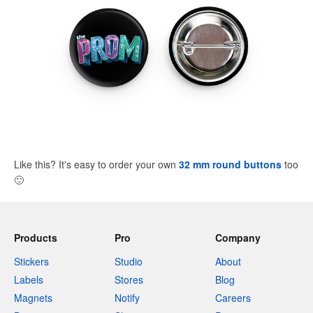
Like this? It's easy to order your own
32 mm round buttons
too
🙂
Products
Pro
Company
Stickers
Studio
About
Labels
Stores
Blog
Magnets
Notify
Careers