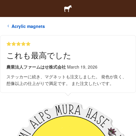
Acrylic magnets
これも最高でした
農業法人ファームはせ株式会社
March 19, 2026
ステッカーに続き、マグネットも注文しました。 発色が良く、
想像以上の仕上がりで満足です。 また注文したいです。