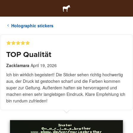
Holographic stickers
TOP Qualität
Zacklamara
April 19, 2026
Ich bin wirklich begeistert! Die Sticker sehen richtig hochwertig
aus, der Druck ist gestochen scharf und die Farben kommen
super zur Geltung. Außerdem haften sie hervorragend und
machen einen sehr langlebigen Eindruck. Klare Empfehlung ich
bin rundum zufrieden!