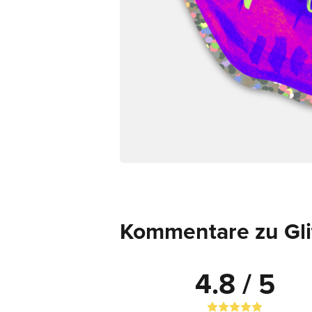
Kommentare zu Glit
4.8 / 5