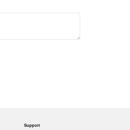
Support