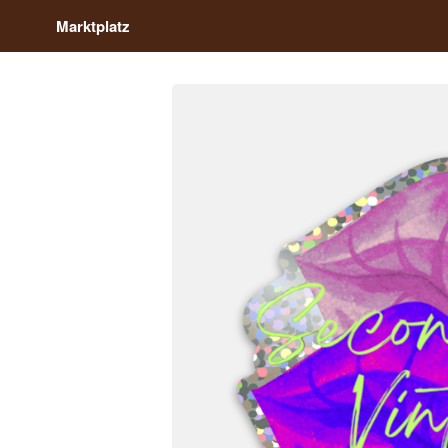
Marktplatz