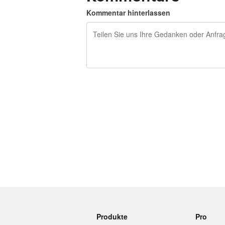
Kommentar hinterlassen
240 Zeichen übrig
Produkte
Pro