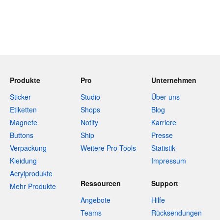
Produkte
Pro
Unternehmen
Sticker
Studio
Über uns
Etiketten
Shops
Blog
Magnete
Notify
Karriere
Buttons
Ship
Presse
Verpackung
Weitere Pro-Tools
Statistik
Kleidung
Impressum
Acrylprodukte
Ressourcen
Support
Mehr Produkte
Angebote
Hilfe
Teams
Rücksendungen