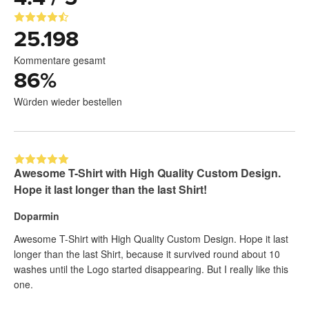
25.198
Kommentare gesamt
86
%
Würden wieder bestellen
Awesome T-Shirt with High Quality Custom Design.
Hope it last longer than the last Shirt!
Doparmin
Awesome T-Shirt with High Quality Custom Design. Hope it last
longer than the last Shirt, because it survived round about 10
washes until the Logo started disappearing. But I really like this
one.