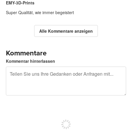
EMY-3D-Prints
Super Qualität, wie immer begeistert
Alle Kommentare anzeigen
Kommentare
Kommentar hinterlassen
240 Zeichen übrig
Sich registrieren, um zu posten