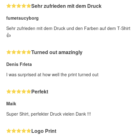
Sehr zufrieden mit dem Druck
fumetsucyborg
Sehr zufrieden mit dem Druck und den Farben auf dem T-Shirt
👍
Turned out amazingly
Denis Frleta
I was surprised at how well the print turned out
Perfekt
Maik
Super Shirt, perfekter Druck vielen Dank !!!
Logo Print