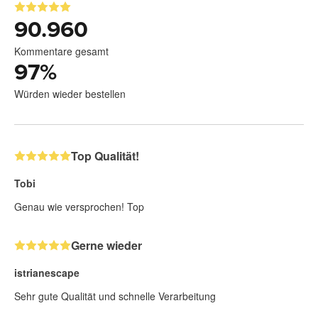
90.960
Kommentare gesamt
97
%
Würden wieder bestellen
Top Qualität!
Tobi
Genau wie versprochen! Top
Gerne wieder
istrianescape
Sehr gute Qualität und schnelle Verarbeitung