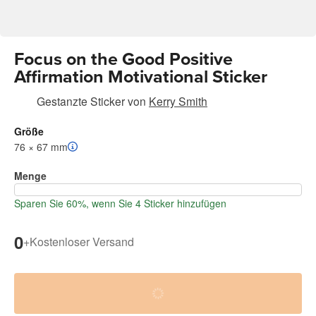
Focus on the Good Positive
Affirmation Motivational Sticker
Gestanzte Sticker
von
Kerry Smith
Größe
76 × 67 mm
Menge
Sparen Sie 60%, wenn Sie 4 Sticker hinzufügen
0
+
Kostenloser Versand