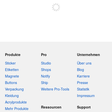
Produkte
Pro
Unternehmen
Sticker
Studio
Über uns
Etiketten
Shops
Blog
Magnete
Notify
Karriere
Buttons
Ship
Presse
Verpackung
Weitere Pro-Tools
Statistik
Kleidung
Impressum
Acrylprodukte
Ressourcen
Support
Mehr Produkte