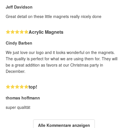
Jeff Davidson
Great detail on these little magnets really nicely done
Acrylic Magnets
Cindy Barben
We just love our logo and it looks wonderful on the magnets.
The quality is perfect for what we are using them for. They will
be a great addition as favors at our Christmas party in
December.
top!
thomas hoffmann
super qualität
Alle Kommentare anzeigen