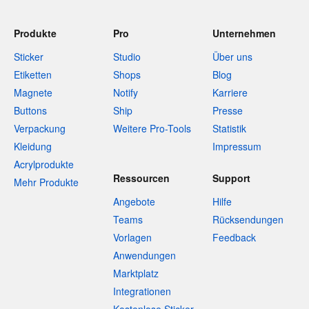
Produkte
Pro
Unternehmen
Sticker
Studio
Über uns
Etiketten
Shops
Blog
Magnete
Notify
Karriere
Buttons
Ship
Presse
Verpackung
Weitere Pro-Tools
Statistik
Kleidung
Impressum
Acrylprodukte
Ressourcen
Support
Mehr Produkte
Angebote
Hilfe
Teams
Rücksendungen
Vorlagen
Feedback
Anwendungen
Marktplatz
Integrationen