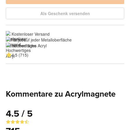
Als Geschenk versenden
Kostenloser Versand
Haftet auf jeder Metalloberfläche
Hochwertiges Acryl
4.5 (715)
Kommentare zu Acrylmagnete
4.5 / 5