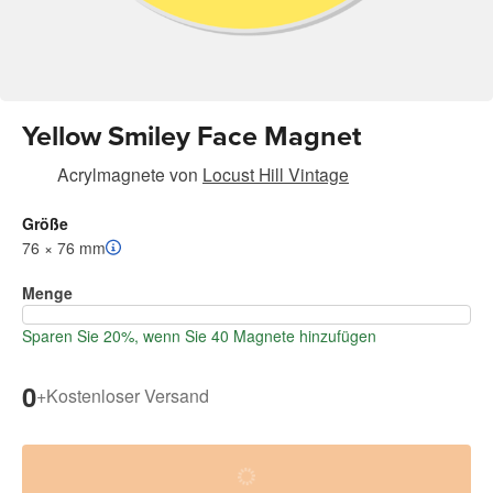
Yellow Smiley Face Magnet
Acrylmagnete
von
Locust Hill Vintage
Größe
76 × 76 mm
Menge
Sparen Sie 20%, wenn Sie 40 Magnete hinzufügen
0
+
Kostenloser Versand