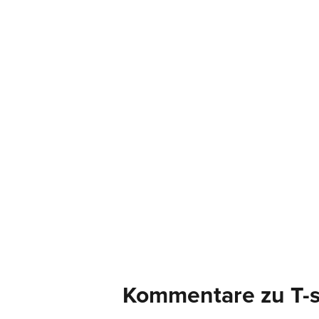
Kommentare zu T-s