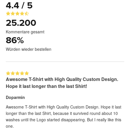
4.4 / 5
25.200
Kommentare gesamt
86
%
Würden wieder bestellen
Awesome T-Shirt with High Quality Custom Design.
Hope it last longer than the last Shirt!
Doparmin
Awesome T-Shirt with High Quality Custom Design. Hope it last
longer than the last Shirt, because it survived round about 10
washes until the Logo started disappearing. But I really like this
one.