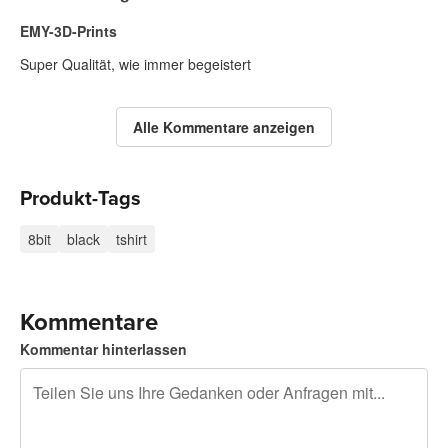
EMY-3D-Prints
Super Qualität, wie immer begeistert
Alle Kommentare anzeigen
Produkt-Tags
8bit
black
tshirt
Kommentare
Kommentar hinterlassen