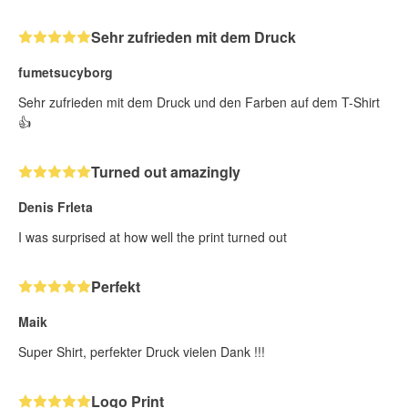
Sehr zufrieden mit dem Druck
fumetsucyborg
Sehr zufrieden mit dem Druck und den Farben auf dem T-Shirt
👍
Turned out amazingly
Denis Frleta
I was surprised at how well the print turned out
Perfekt
Maik
Super Shirt, perfekter Druck vielen Dank !!!
Logo Print