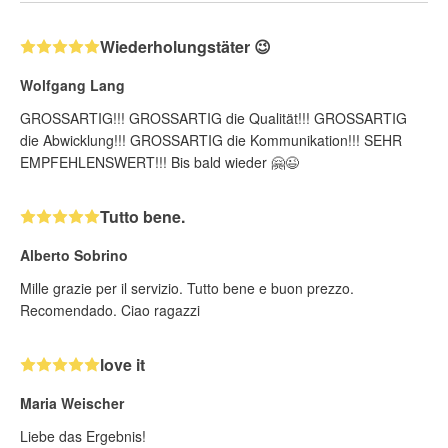
Wiederholungstäter 😉
Wolfgang Lang
GROSSARTIG!!! GROSSARTIG die Qualität!!! GROSSARTIG
die Abwicklung!!! GROSSARTIG die Kommunikation!!! SEHR
EMPFEHLENSWERT!!! Bis bald wieder 🤗😉
Tutto bene.
Alberto Sobrino
Mille grazie per il servizio. Tutto bene e buon prezzo.
Recomendado. Ciao ragazzi
love it
Maria Weischer
Liebe das Ergebnis!