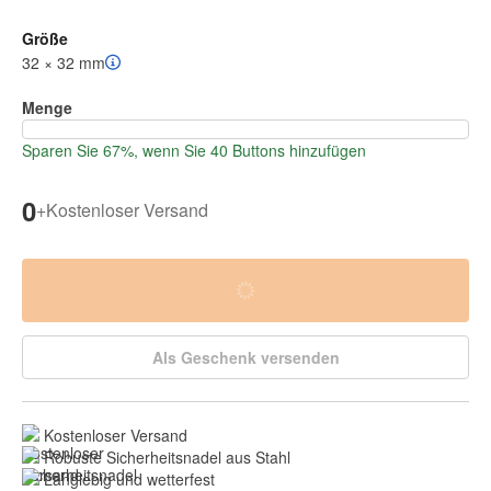
Größe
32 × 32 mm
Menge
Sparen Sie 67%, wenn Sie 40 Buttons hinzufügen
0
+
Kostenloser Versand
Als Geschenk versenden
Kostenloser Versand
Robuste Sicherheitsnadel aus Stahl
Langlebig und wetterfest