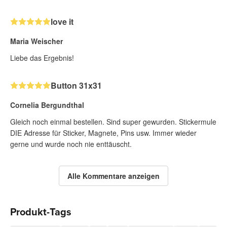
love it
Maria Weischer
Liebe das Ergebnis!
Button 31x31
Cornelia Bergundthal
Gleich noch einmal bestellen. Sind super gewurden. Stickermule
DIE Adresse für Sticker, Magnete, Pins usw. Immer wieder
gerne und wurde noch nie enttäuscht.
Alle Kommentare anzeigen
Produkt-Tags