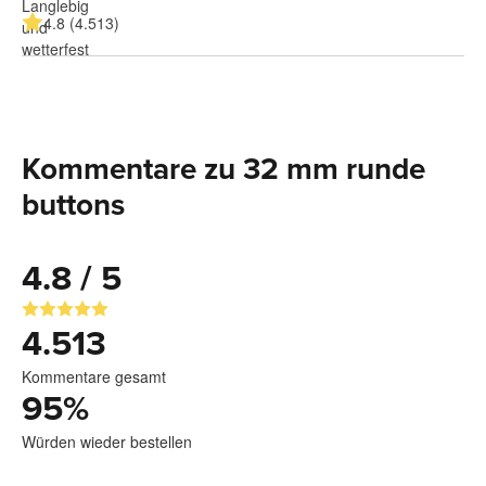
4.8 (4.513)
Kommentare zu 32 mm runde
buttons
4.8 / 5
4.513
Kommentare gesamt
95
%
Würden wieder bestellen