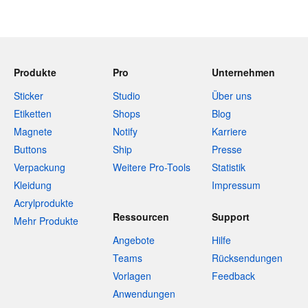
Produkte
Pro
Unternehmen
Sticker
Studio
Über uns
Etiketten
Shops
Blog
Magnete
Notify
Karriere
Buttons
Ship
Presse
Verpackung
Weitere Pro-Tools
Statistik
Kleidung
Impressum
Acrylprodukte
Ressourcen
Support
Mehr Produkte
Angebote
Hilfe
Teams
Rücksendungen
Vorlagen
Feedback
Anwendungen