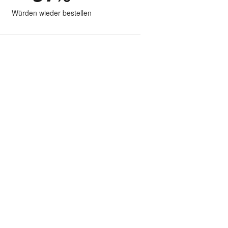
Würden wieder bestellen