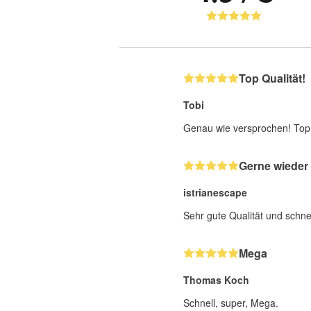
Top Qualität!
Tobi
Genau wie versprochen! Top
Gerne wieder
istrianescape
Sehr gute Qualität und schne
Mega
Thomas Koch
Schnell, super, Mega.