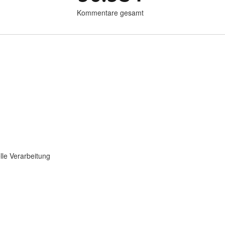
Kommentare gesamt
lle Verarbeitung