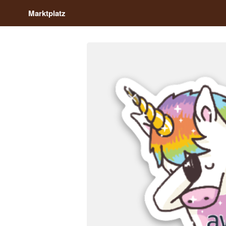
Marktplatz