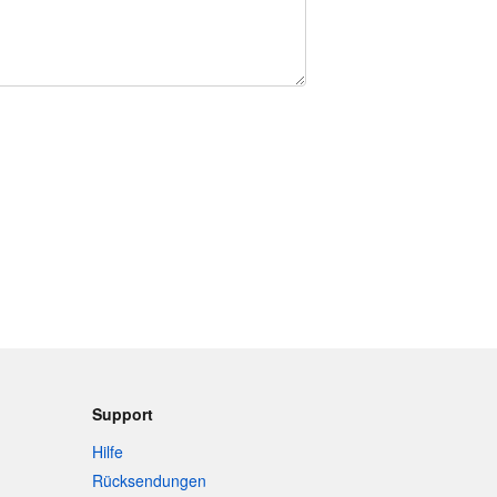
Support
Hilfe
Rücksendungen