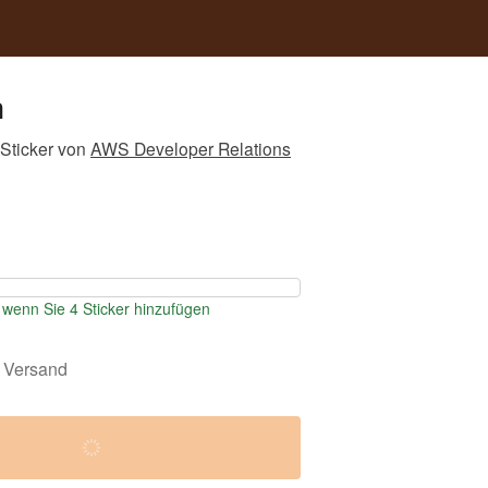
n
Sticker
von
AWS Developer Relations
wenn Sie 4 Sticker hinzufügen
 Versand