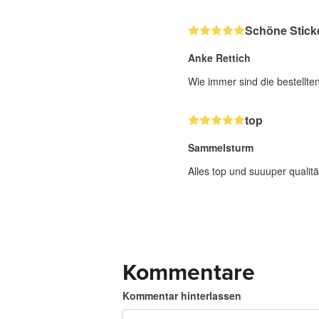
Schöne Stick
Anke Rettich
Wie immer sind die bestellte
top
Sammelsturm
Alles top und suuuper qualitä
Kommentare
Kommentar hinterlassen