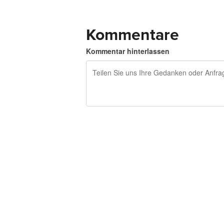
Kommentare
Kommentar hinterlassen
240 Zeichen übrig