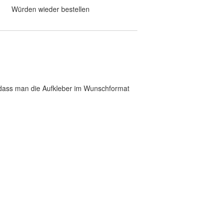
Würden wieder bestellen
, dass man die Aufkleber im Wunschformat