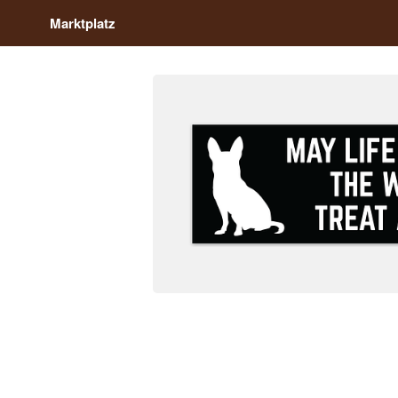
Marktplatz