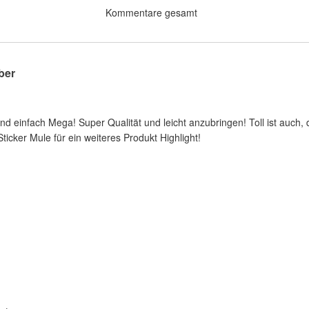
Kommentare gesamt
ber
nd einfach Mega! Super Qualität und leicht anzubringen! Toll ist auch
ticker Mule für ein weiteres Produkt Highlight!