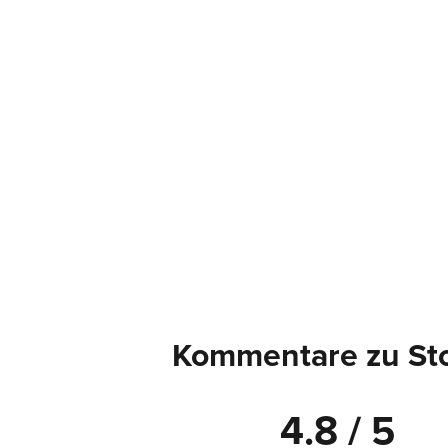
Kommentare zu Sto
4.8 / 5