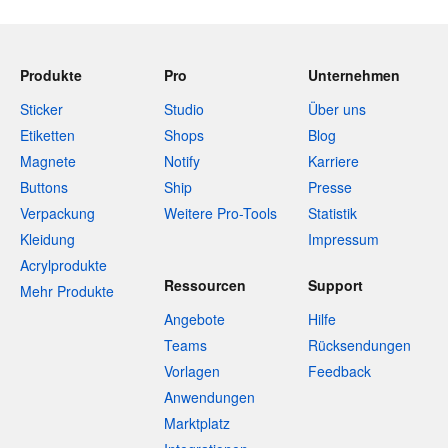
Produkte
Pro
Unternehmen
Sticker
Studio
Über uns
Etiketten
Shops
Blog
Magnete
Notify
Karriere
Buttons
Ship
Presse
Verpackung
Weitere Pro-Tools
Statistik
Kleidung
Impressum
Acrylprodukte
Ressourcen
Support
Mehr Produkte
Angebote
Hilfe
Teams
Rücksendungen
Vorlagen
Feedback
Anwendungen
Marktplatz