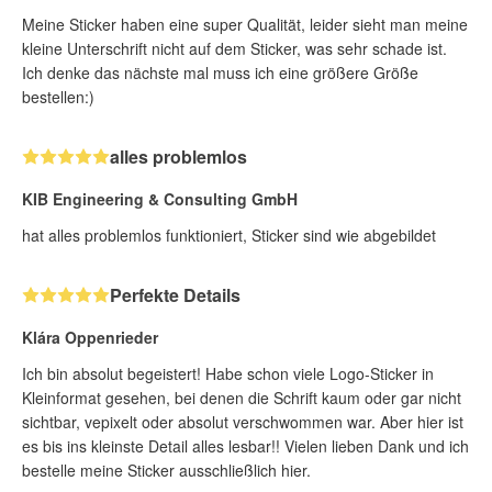
Meine Sticker haben eine super Qualität, leider sieht man meine
kleine Unterschrift nicht auf dem Sticker, was sehr schade ist.
Ich denke das nächste mal muss ich eine größere Größe
bestellen:)
alles problemlos
KIB Engineering & Consulting GmbH
hat alles problemlos funktioniert, Sticker sind wie abgebildet
Perfekte Details
Klára Oppenrieder
Ich bin absolut begeistert! Habe schon viele Logo-Sticker in
Kleinformat gesehen, bei denen die Schrift kaum oder gar nicht
sichtbar, vepixelt oder absolut verschwommen war. Aber hier ist
es bis ins kleinste Detail alles lesbar!! Vielen lieben Dank und ich
bestelle meine Sticker ausschließlich hier.