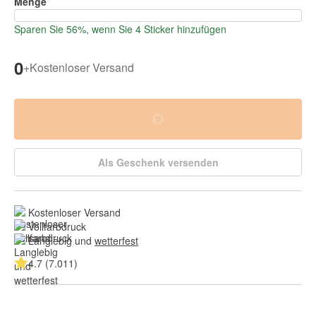
Menge
Sparen Sie 56%, wenn Sie 4 Sticker hinzufügen
0
+
Kostenloser Versand
Als Geschenk versenden
Kostenloser Versand
Vollfarbdruck
Langlebig und 
wetterfest
4.7 (7.011)