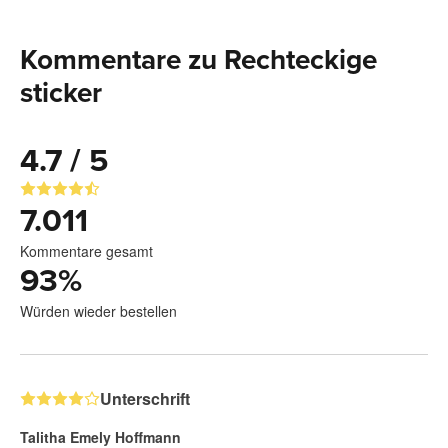
Kommentare zu Rechteckige
sticker
4.7 / 5
7.011
Kommentare gesamt
93
%
Würden wieder bestellen
Unterschrift
Talitha Emely Hoffmann