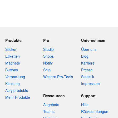
Produkte
Pro
Unternehmen
Sticker
Studio
Über uns
Etiketten
Shops
Blog
Magnete
Notify
Karriere
Buttons
Ship
Presse
Verpackung
Weitere Pro-Tools
Statistik
Kleidung
Impressum
Acrylprodukte
Ressourcen
Support
Mehr Produkte
Angebote
Hilfe
Teams
Rücksendungen