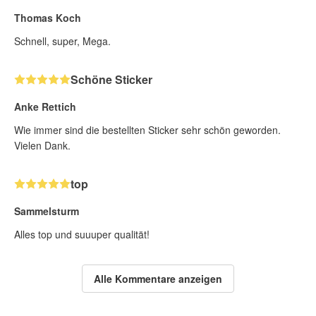
Thomas Koch
Schnell, super, Mega.
Schöne Sticker
Anke Rettich
Wie immer sind die bestellten Sticker sehr schön geworden.
Vielen Dank.
top
Sammelsturm
Alles top und suuuper qualität!
Alle Kommentare anzeigen