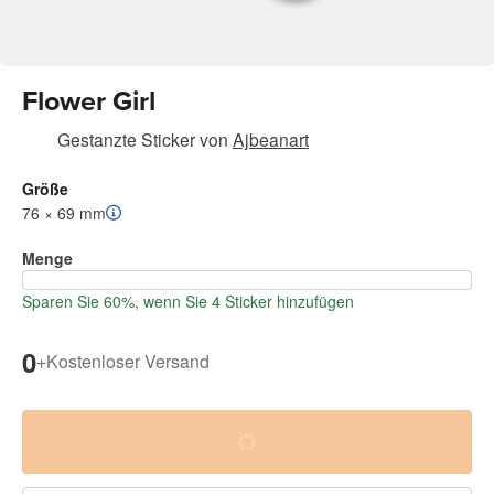
Flower Girl
Gestanzte Sticker
von
Ajbeanart
Größe
76 × 69 mm
Menge
Sparen Sie 60%, wenn Sie 4 Sticker hinzufügen
0
+
Kostenloser Versand