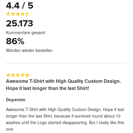
4.4 / 5
25.173
Kommentare gesamt
86
%
Würden wieder bestellen
Awesome T-Shirt with High Quality Custom Design.
Hope it last longer than the last Shirt!
Doparmin
Awesome T-Shirt with High Quality Custom Design. Hope it last
longer than the last Shirt, because it survived round about 10
washes until the Logo started disappearing. But I really like this
one.