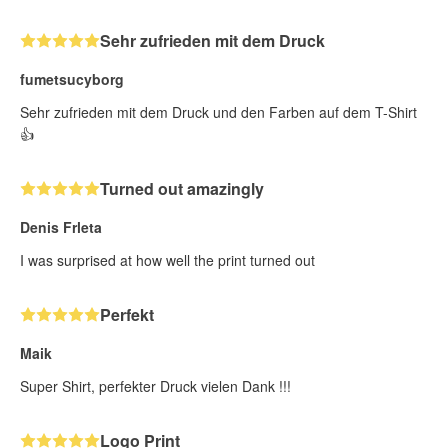
Sehr zufrieden mit dem Druck
fumetsucyborg
Sehr zufrieden mit dem Druck und den Farben auf dem T-Shirt
👍
Turned out amazingly
Denis Frleta
I was surprised at how well the print turned out
Perfekt
Maik
Super Shirt, perfekter Druck vielen Dank !!!
Logo Print