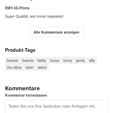
EMY-3D-Prints
Super Qualität, wie immer begeistert
Alle Kommentare anzeigen
Produkt-Tags
beardo
beards
biddy
burps
funny
goofy
silly
the office
tshirt
twitch
Kommentare
Kommentar hinterlassen