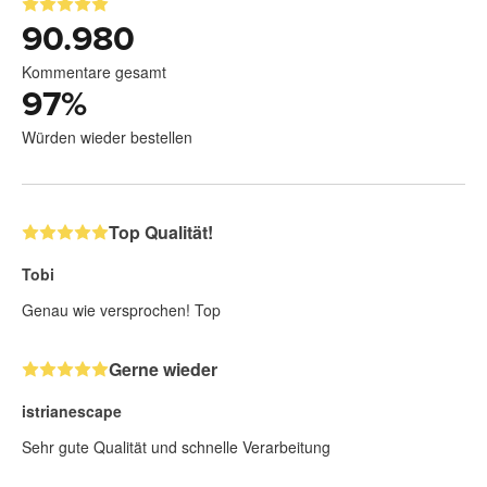
90.980
Kommentare gesamt
97
%
Würden wieder bestellen
Top Qualität!
Tobi
Genau wie versprochen! Top
Gerne wieder
istrianescape
Sehr gute Qualität und schnelle Verarbeitung