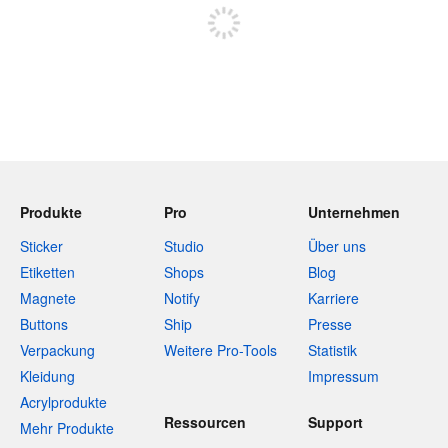
Produkte
Pro
Unternehmen
Sticker
Studio
Über uns
Etiketten
Shops
Blog
Magnete
Notify
Karriere
Buttons
Ship
Presse
Verpackung
Weitere Pro-Tools
Statistik
Kleidung
Impressum
Acrylprodukte
Ressourcen
Support
Mehr Produkte