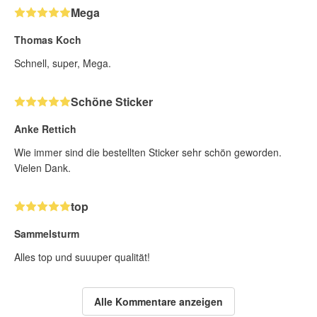
Mega
Thomas Koch
Schnell, super, Mega.
Schöne Sticker
Anke Rettich
Wie immer sind die bestellten Sticker sehr schön geworden.
Vielen Dank.
top
Sammelsturm
Alles top und suuuper qualität!
Alle Kommentare anzeigen