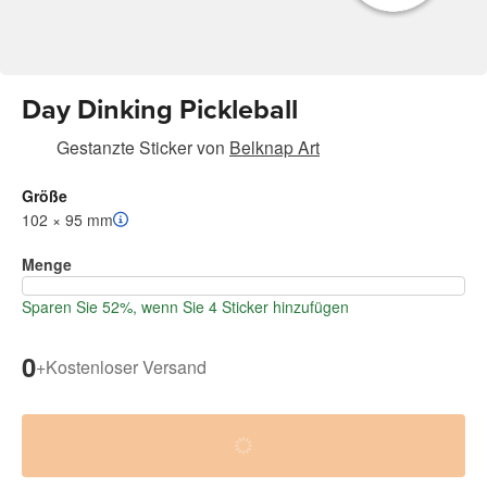
Day Dinking Pickleball
Gestanzte Sticker
von
Belknap Art
Größe
102 × 95 mm
Menge
Sparen Sie 52%, wenn Sie 4 Sticker hinzufügen
0
+
Kostenloser Versand