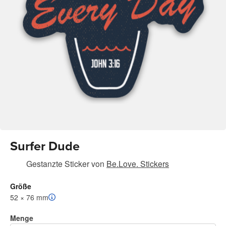
Surfer Dude
Gestanzte Sticker
von
Be.Love. Stickers
Größe
52 × 76 mm
Menge