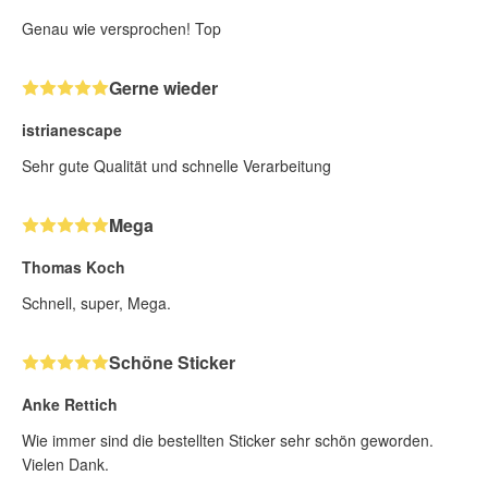
Genau wie versprochen! Top
Gerne wieder
istrianescape
Sehr gute Qualität und schnelle Verarbeitung
Mega
Thomas Koch
Schnell, super, Mega.
Schöne Sticker
Anke Rettich
Wie immer sind die bestellten Sticker sehr schön geworden.
Vielen Dank.