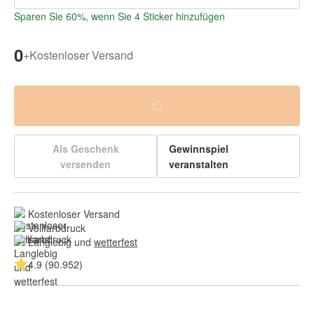
Sparen Sie 60%, wenn Sie 4 Sticker hinzufügen
0
+
Kostenloser Versand
Als Geschenk
Gewinnspiel
versenden
veranstalten
Kostenloser Versand
Vollfarbdruck
Langlebig und 
wetterfest
4.9 (90.952)