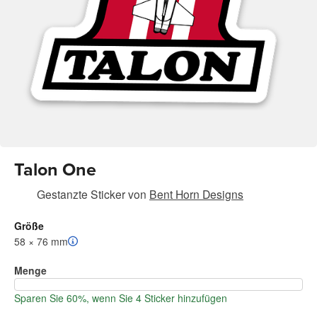
Talon One
Gestanzte Sticker
von
Bent Horn Designs
Größe
58 × 76 mm
Menge
Sparen Sie 60%, wenn Sie 4 Sticker hinzufügen