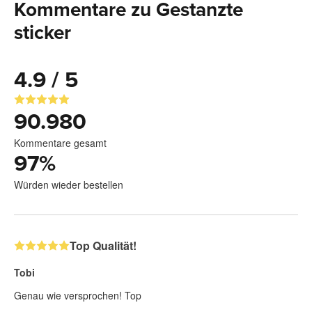
Kommentare zu Gestanzte
sticker
4.9 / 5
90.980
Kommentare gesamt
97
%
Würden wieder bestellen
Top Qualität!
Tobi
Genau wie versprochen! Top