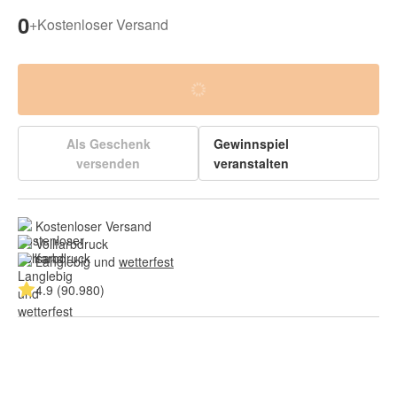
0
+
Kostenloser Versand
Als Geschenk
Gewinnspiel
versenden
veranstalten
Kostenloser Versand
Vollfarbdruck
Langlebig und 
wetterfest
4.9 (90.980)