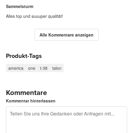
Sammelsturm
Alles top und suuuper qualität!
Alle Kommentare anzeigen
Produkt-Tags
america
one
t-38
talon
Kommentare
Kommentar hinterlassen