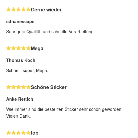
Gerne wieder
istrianescape
Sehr gute Qualität und schnelle Verarbeitung
Mega
Thomas Koch
Schnell, super, Mega.
Schöne Sticker
Anke Rettich
Wie immer sind die bestellten Sticker sehr schön geworden.
Vielen Dank.
top