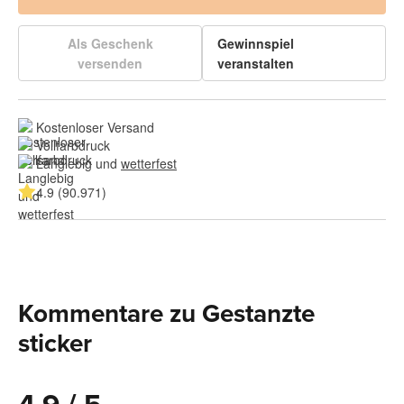
Als Geschenk
Gewinnspiel
versenden
veranstalten
Kostenloser Versand
Vollfarbdruck
Langlebig und 
wetterfest
4.9 (90.971)
Kommentare zu Gestanzte
sticker