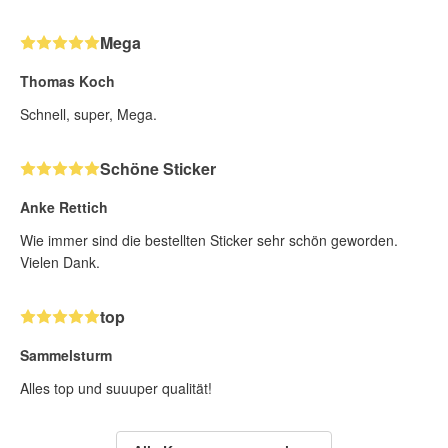
Mega
Thomas Koch
Schnell, super, Mega.
Schöne Sticker
Anke Rettich
Wie immer sind die bestellten Sticker sehr schön geworden.
Vielen Dank.
top
Sammelsturm
Alles top und suuuper qualität!