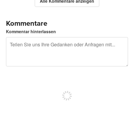
Alle Kommentare anzeigen
Kommentare
Kommentar hinterlassen
240 Zeichen übrig
Sich registrieren, um zu posten