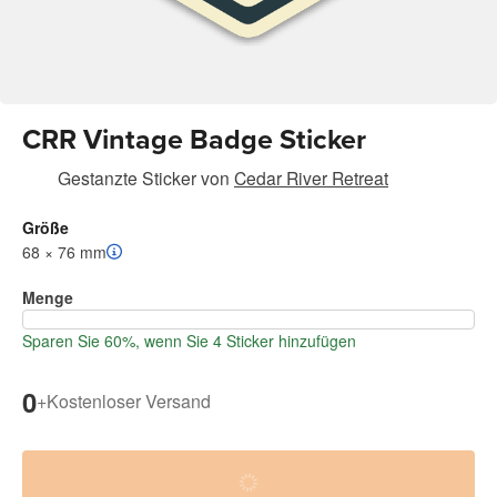
CRR Vintage Badge Sticker
Gestanzte Sticker
von
Cedar River Retreat
Größe
68 × 76 mm
Menge
Sparen Sie 60%, wenn Sie 4 Sticker hinzufügen
0
+
Kostenloser Versand