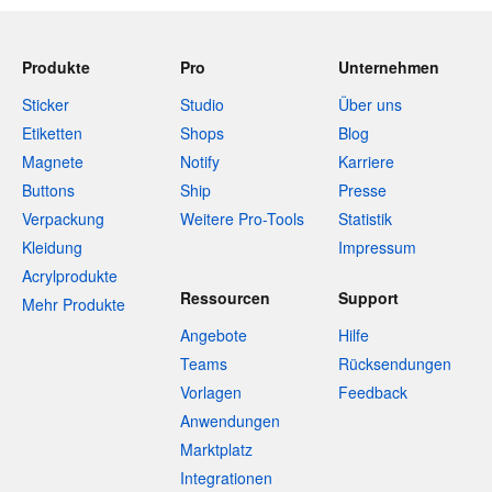
Produkte
Pro
Unternehmen
Sticker
Studio
Über uns
Etiketten
Shops
Blog
Magnete
Notify
Karriere
Buttons
Ship
Presse
Verpackung
Weitere Pro-Tools
Statistik
Kleidung
Impressum
Acrylprodukte
Ressourcen
Support
Mehr Produkte
Angebote
Hilfe
Teams
Rücksendungen
Vorlagen
Feedback
Anwendungen
Marktplatz
Integrationen