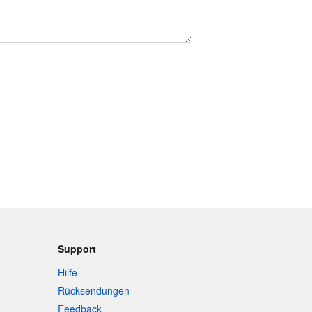
Support
Hilfe
Rücksendungen
Feedback