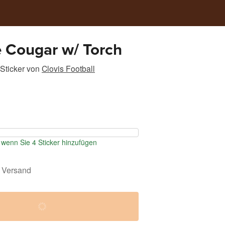
 Cougar w/ Torch
Sticker
von
Clovis Football
wenn Sie 4 Sticker hinzufügen
 Versand