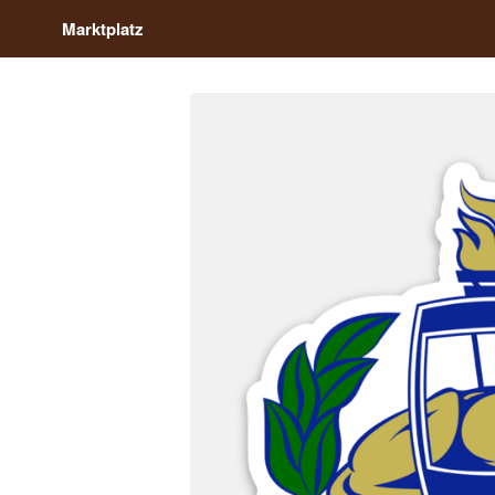
Marktplatz