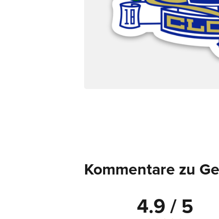
Kommentare zu Ges
4.9 / 5