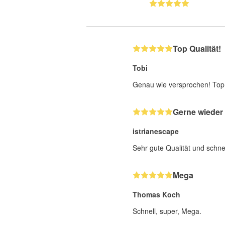
Top Qualität!
Tobi
Genau wie versprochen! Top
Gerne wieder
istrianescape
Sehr gute Qualität und schne
Mega
Thomas Koch
Schnell, super, Mega.