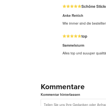
Schöne Stick
Anke Rettich
Wie immer sind die bestellte
top
Sammelsturm
Alles top und suuuper qualitä
Kommentare
Kommentar hinterlassen