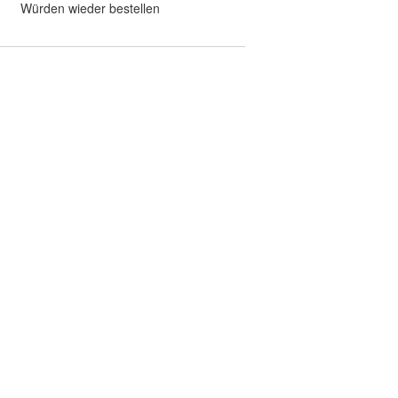
Würden wieder bestellen