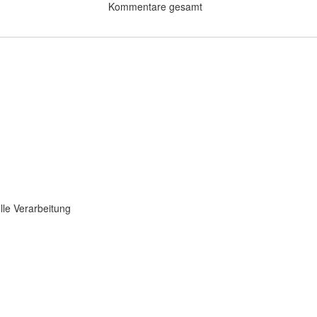
Kommentare gesamt
lle Verarbeitung