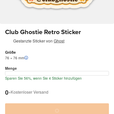
Club Ghostie Retro Sticker
Gestanzte Sticker
von
Ghost
Größe
76 × 76 mm
Menge
Sparen Sie 56%, wenn Sie 4 Sticker hinzufügen
0
+
Kostenloser Versand