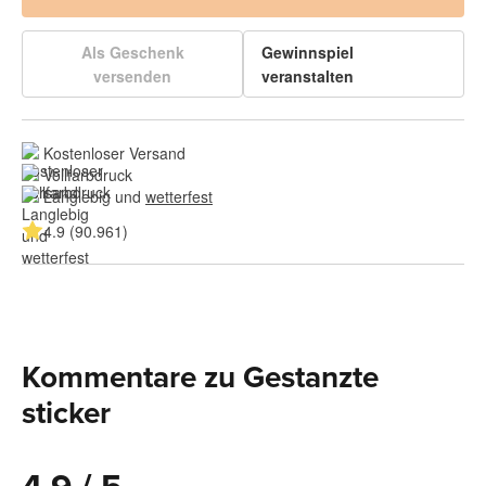
Als Geschenk
Gewinnspiel
versenden
veranstalten
Kostenloser Versand
Vollfarbdruck
Langlebig und 
wetterfest
4.9 (90.961)
Kommentare zu Gestanzte
sticker