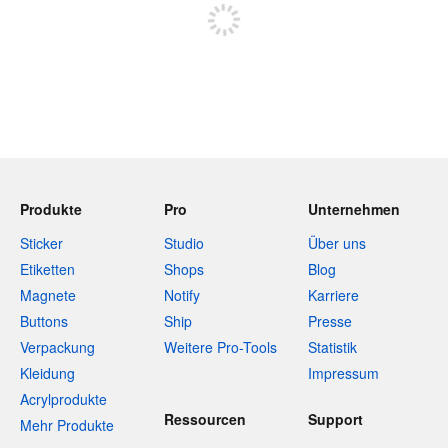
Produkte
Pro
Unternehmen
Sticker
Studio
Über uns
Etiketten
Shops
Blog
Magnete
Notify
Karriere
Buttons
Ship
Presse
Verpackung
Weitere Pro-Tools
Statistik
Kleidung
Impressum
Acrylprodukte
Ressourcen
Support
Mehr Produkte