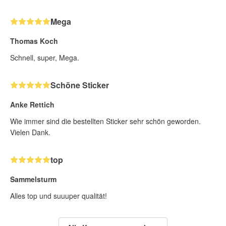
Mega
Thomas Koch
Schnell, super, Mega.
Schöne Sticker
Anke Rettich
Wie immer sind die bestellten Sticker sehr schön geworden.
Vielen Dank.
top
Sammelsturm
Alles top und suuuper qualität!