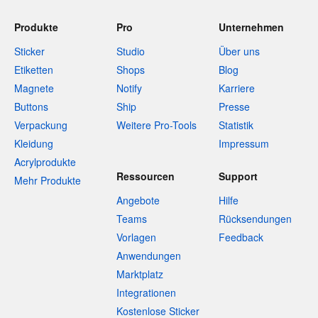
Produkte
Pro
Unternehmen
Sticker
Studio
Über uns
Etiketten
Shops
Blog
Magnete
Notify
Karriere
Buttons
Ship
Presse
Verpackung
Weitere Pro-Tools
Statistik
Kleidung
Impressum
Acrylprodukte
Ressourcen
Support
Mehr Produkte
Angebote
Hilfe
Teams
Rücksendungen
Vorlagen
Feedback
Anwendungen
Marktplatz
Integrationen
Kostenlose Sticker