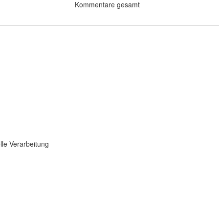
Kommentare gesamt
lle Verarbeitung