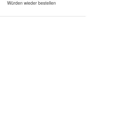
Würden wieder bestellen