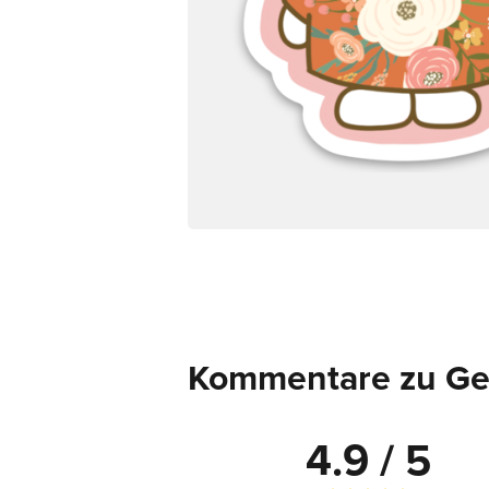
Kommentare zu Ges
4.9 / 5