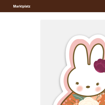
Marktplatz