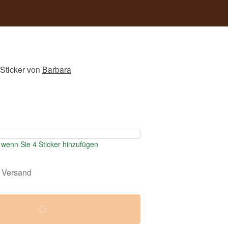
Sticker
von
Barbara
wenn Sie 4 Sticker hinzufügen
 Versand