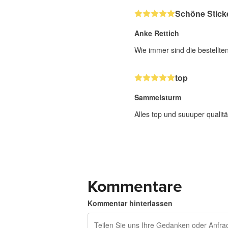
Schöne Stick
Anke Rettich
Wie immer sind die bestellte
top
Sammelsturm
Alles top und suuuper qualitä
Kommentare
Kommentar hinterlassen