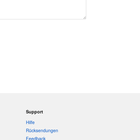
Support
Hilfe
Rücksendungen
Feedback