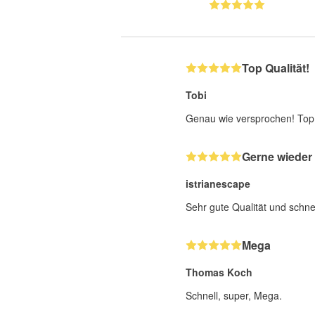
Top Qualität!
Tobi
Genau wie versprochen! Top
Gerne wieder
istrianescape
Sehr gute Qualität und schne
Mega
Thomas Koch
Schnell, super, Mega.