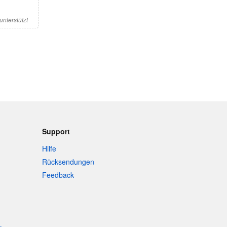
nterstützt
Support
Hilfe
Rücksendungen
Feedback