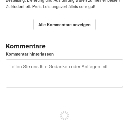
Zufriedenheit. Preis-Leistungsverhältnis sehr gut!
Alle Kommentare anzeigen
Kommentare
Kommentar hinterlassen
240 Zeichen übrig
Sich registrieren, um zu posten