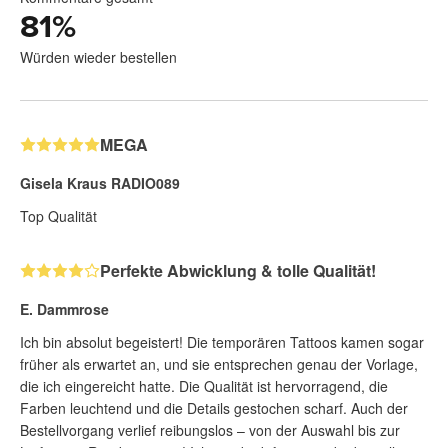
81
%
Würden wieder bestellen
MEGA
Gisela Kraus RADIO089
Top Qualität
Perfekte Abwicklung & tolle Qualität!
E. Dammrose
Ich bin absolut begeistert! Die temporären Tattoos kamen sogar
früher als erwartet an, und sie entsprechen genau der Vorlage,
die ich eingereicht hatte. Die Qualität ist hervorragend, die
Farben leuchtend und die Details gestochen scharf. Auch der
Bestellvorgang verlief reibungslos – von der Auswahl bis zur