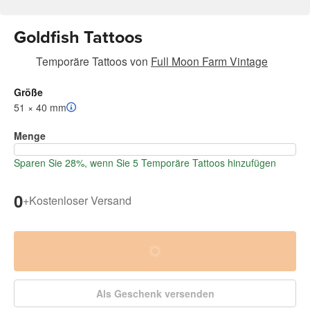
Goldfish Tattoos
Temporäre Tattoos
von
Full Moon Farm Vintage
Größe
51 × 40 mm
Menge
Sparen Sie 28%, wenn Sie 5 Temporäre Tattoos hinzufügen
0
+
Kostenloser Versand
Als Geschenk versenden