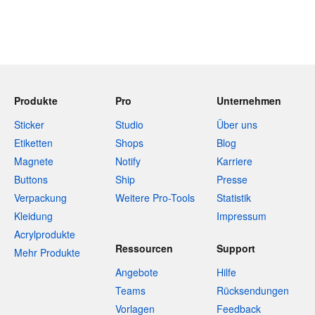
Produkte
Pro
Unternehmen
Sticker
Studio
Über uns
Etiketten
Shops
Blog
Magnete
Notify
Karriere
Buttons
Ship
Presse
Verpackung
Weitere Pro-Tools
Statistik
Kleidung
Impressum
Acrylprodukte
Ressourcen
Support
Mehr Produkte
Angebote
Hilfe
Teams
Rücksendungen
Vorlagen
Feedback