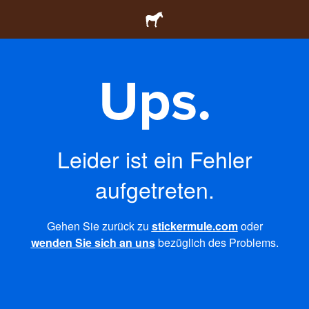
Ups.
Leider ist ein Fehler
aufgetreten.
Gehen Sie zurück zu
stickermule.com
oder
wenden Sie sich an uns
bezüglich des Problems.