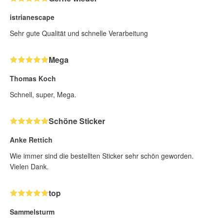
istrianescape
Sehr gute Qualität und schnelle Verarbeitung
Mega
Thomas Koch
Schnell, super, Mega.
Schöne Sticker
Anke Rettich
Wie immer sind die bestellten Sticker sehr schön geworden.
Vielen Dank.
top
Sammelsturm