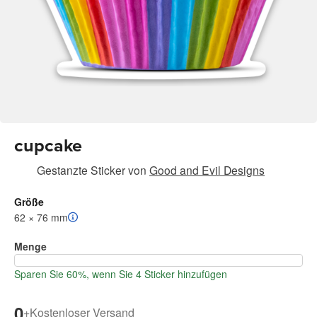
cupcake
Gestanzte Sticker
von
Good and Evil Designs
Größe
62 × 76 mm
Menge
Sparen Sie 60%, wenn Sie 4 Sticker hinzufügen
0
+
Kostenloser Versand