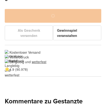
Als Geschenk
Gewinnspiel
versenden
veranstalten
Kostenloser Versand
Vollfarbdruck
Langlebig und 
wetterfest
4.9 (90.978)
Kommentare zu Gestanzte