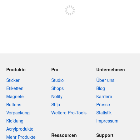
Produkte
Pro
Unternehmen
Sticker
Studio
Über uns
Etiketten
Shops
Blog
Magnete
Notify
Karriere
Buttons
Ship
Presse
Verpackung
Weitere Pro-Tools
Statistik
Kleidung
Impressum
Acrylprodukte
Ressourcen
Support
Mehr Produkte