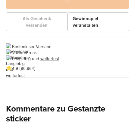
Als Geschenk
Gewinnspiel
versenden
veranstalten
Kostenloser Versand
Vollfarbdruck
Langlebig und 
wetterfest
4.9 (90.964)
Kommentare zu Gestanzte
sticker