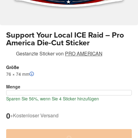
Support Your Local ICE Raid – Pro
America Die-Cut Sticker
Gestanzte Sticker
von
PRO AMERICAN
Größe
76 × 74 mm
Menge
Sparen Sie 56%, wenn Sie 4 Sticker hinzufügen
0
+
Kostenloser Versand