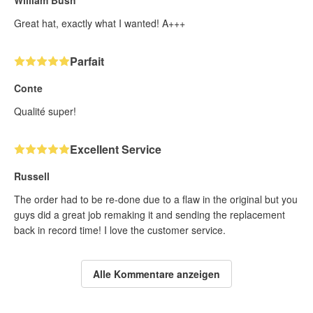
William Bush
Great hat, exactly what I wanted! A+++
Parfait
Conte
Qualité super!
Excellent Service
Russell
The order had to be re-done due to a flaw in the original but you
guys did a great job remaking it and sending the replacement
back in record time! I love the customer service.
Alle Kommentare anzeigen