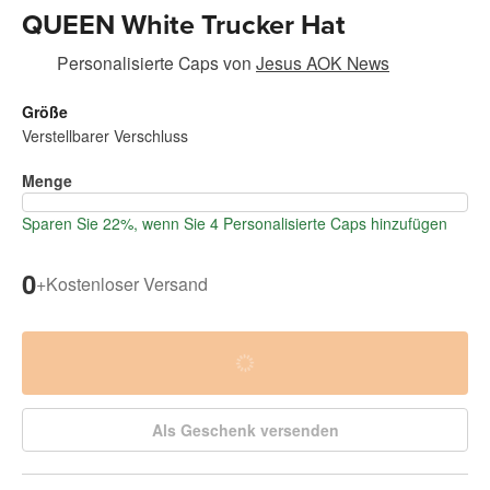
QUEEN White Trucker Hat
Personalisierte Caps
von
Jesus AOK News
Größe
Verstellbarer Verschluss
Menge
Sparen Sie 22%, wenn Sie 4 Personalisierte Caps hinzufügen
0
+
Kostenloser Versand
Als Geschenk versenden