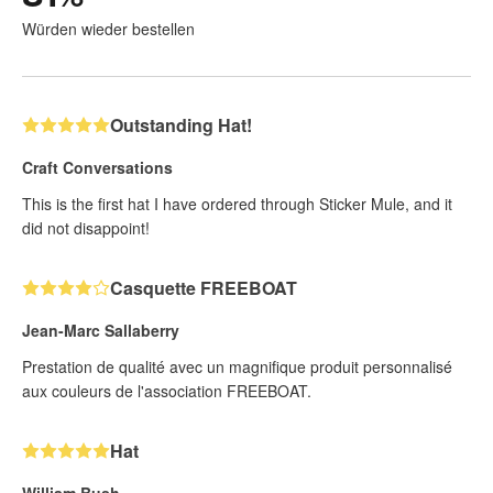
Würden wieder bestellen
Outstanding Hat!
Craft Conversations
This is the first hat I have ordered through Sticker Mule, and it
did not disappoint!
Casquette FREEBOAT
Jean-Marc Sallaberry
Prestation de qualité avec un magnifique produit personnalisé
aux couleurs de l'association FREEBOAT.
Hat