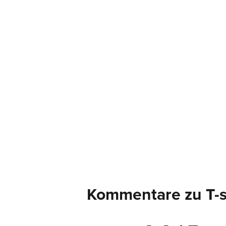
Kommentare zu T-s