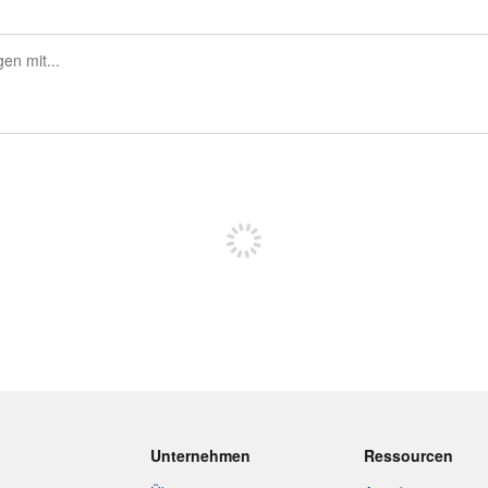
Sich registrieren, um zu posten
Unternehmen
Ressourcen