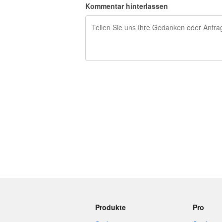
Kommentar hinterlassen
240 Zeichen übrig
Produkte
Pro