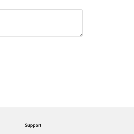
Support