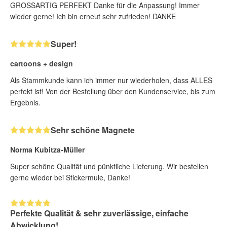
GROSSARTIG PERFEKT Danke für die Anpassung! Immer
wieder gerne! Ich bin erneut sehr zufrieden! DANKE
Super!
cartoons + design
Als Stammkunde kann ich immer nur wiederholen, dass ALLES
perfekt ist! Von der Bestellung über den Kundenservice, bis zum
Ergebnis.
Sehr schöne Magnete
Norma Kubitza-Müller
Super schöne Qualität und pünktliche Lieferung. Wir bestellen
gerne wieder bei Stickermule, Danke!
Perfekte Qualität & sehr zuverlässige, einfache
Abwicklung!