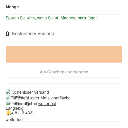
Menge
Sparen Sie 43%, wenn Sie 40 Magnete hinzufügen
0
+
Kostenloser Versand
Als Geschenk versenden
Kostenloser Versand
Haftet auf jeder Metalloberfläche
Langlebig und 
wetterfest
4.8 (13.433)