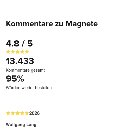
Kommentare zu Magnete
4.8 / 5
13.433
Kommentare gesamt
95
%
Würden wieder bestellen
2026
Wolfgang Lang