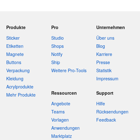
Produkte
Pro
Unternehmen
Sticker
Studio
Über uns
Etiketten
Shops
Blog
Magnete
Notify
Karriere
Buttons
Ship
Presse
Verpackung
Weitere Pro-Tools
Statistik
Kleidung
Impressum
Acrylprodukte
Ressourcen
Support
Mehr Produkte
Angebote
Hilfe
Teams
Rücksendungen
Vorlagen
Feedback
Anwendungen
Marktplatz