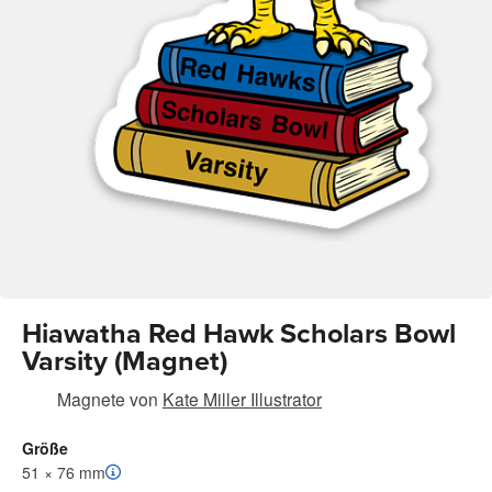
Hiawatha Red Hawk Scholars Bowl
Varsity (Magnet)
Magnete
von
Kate Miller Illustrator
Größe
51 × 76 mm