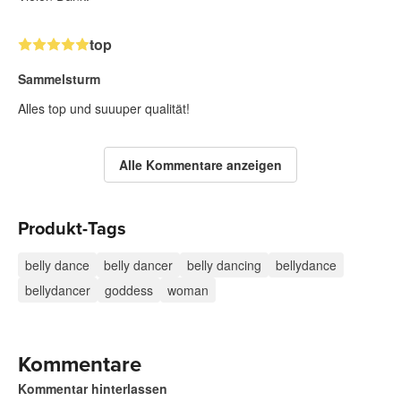
top
Sammelsturm
Alles top und suuuper qualität!
Alle Kommentare anzeigen
Produkt-Tags
belly dance
belly dancer
belly dancing
bellydance
bellydancer
goddess
woman
Kommentare
Kommentar hinterlassen