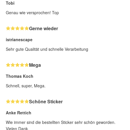
Tobi
Genau wie versprochen! Top
Gerne wieder
istrianescape
Sehr gute Qualität und schnelle Verarbeitung
Mega
Thomas Koch
Schnell, super, Mega.
Schöne Sticker
Anke Rettich
Wie immer sind die bestellten Sticker sehr schön geworden.
Vielen Dank.