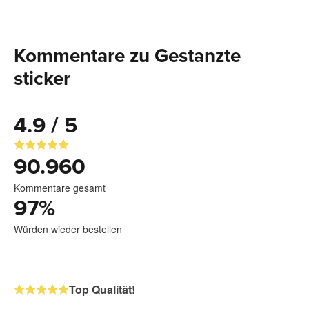
Kommentare zu Gestanzte
sticker
4.9 / 5
90.960
Kommentare gesamt
97
%
Würden wieder bestellen
Top Qualität!