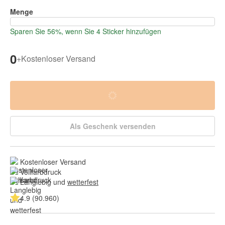
Menge
Sparen Sie 56%, wenn Sie 4 Sticker hinzufügen
0
+
Kostenloser Versand
Als Geschenk versenden
Kostenloser Versand
Vollfarbdruck
Langlebig und 
wetterfest
4.9 (90.960)