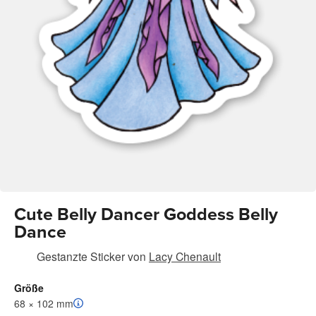
Cute Belly Dancer Goddess Belly
Dance
Gestanzte Sticker
von
Lacy Chenault
Größe
68 × 102 mm