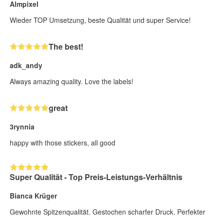
Almpixel
Wieder TOP Umsetzung, beste Qualität und super Service!
The best!
adk_andy
Always amazing quality. Love the labels!
great
3rynnia
happy with those stickers, all good
Super Qualität - Top Preis-Leistungs-Verhältnis
Bianca Krüger
Gewohnte Spitzenqualität. Gestochen scharfer Druck. Perfekter