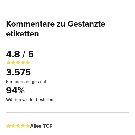
Kommentare zu Gestanzte
etiketten
4.8 / 5
3.575
Kommentare gesamt
94
%
Würden wieder bestellen
Alles TOP