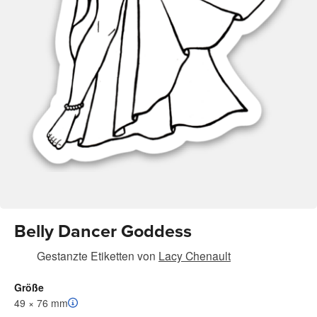
Belly Dancer Goddess
Gestanzte Etiketten
von
Lacy Chenault
Größe
49 × 76 mm