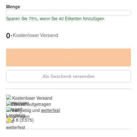
Menge
Sparen Sie 75%, wenn Sie 40 Etiketten hinzufügen
0
+
Kostenloser Versand
Als Geschenk versenden
Kostenloser Versand
Schnell aufgetragen
Langlebig und 
wetterfest
4.8 (3.575)