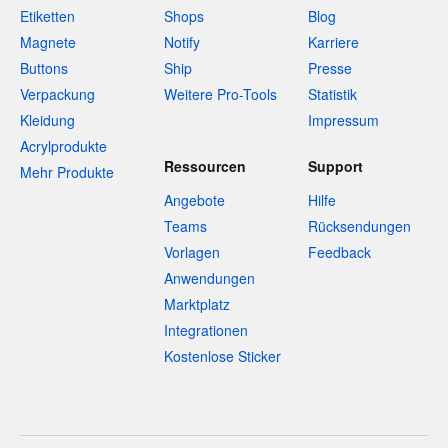
Etiketten
Shops
Blog
Magnete
Notify
Karriere
Buttons
Ship
Presse
Verpackung
Weitere Pro-Tools
Statistik
Kleidung
Impressum
Acrylprodukte
Ressourcen
Support
Mehr Produkte
Angebote
Hilfe
Teams
Rücksendungen
Vorlagen
Feedback
Anwendungen
Marktplatz
Integrationen
Kostenlose Sticker