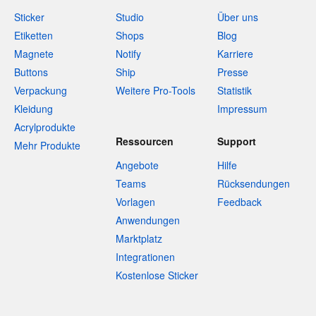
Sticker
Studio
Über uns
Etiketten
Shops
Blog
Magnete
Notify
Karriere
Buttons
Ship
Presse
Verpackung
Weitere Pro-Tools
Statistik
Kleidung
Impressum
Acrylprodukte
Ressourcen
Support
Mehr Produkte
Angebote
Hilfe
Teams
Rücksendungen
Vorlagen
Feedback
Anwendungen
Marktplatz
Integrationen
Kostenlose Sticker