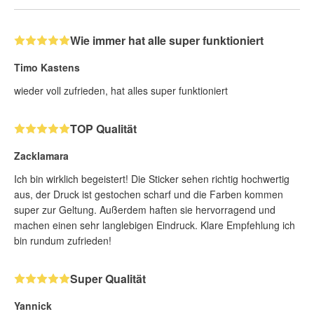
Wie immer hat alle super funktioniert
Timo Kastens
wieder voll zufrieden, hat alles super funktioniert
TOP Qualität
Zacklamara
Ich bin wirklich begeistert! Die Sticker sehen richtig hochwertig
aus, der Druck ist gestochen scharf und die Farben kommen
super zur Geltung. Außerdem haften sie hervorragend und
machen einen sehr langlebigen Eindruck. Klare Empfehlung ich
bin rundum zufrieden!
Super Qualität
Yannick