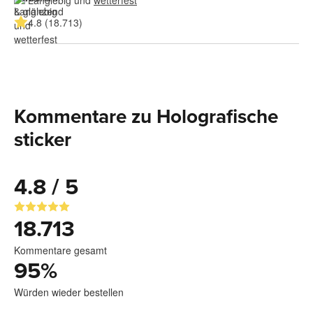
4.8 (18.713)
Kommentare zu Holografische
sticker
4.8 / 5
18.713
Kommentare gesamt
95
%
Würden wieder bestellen