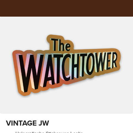
VINTAGE JW