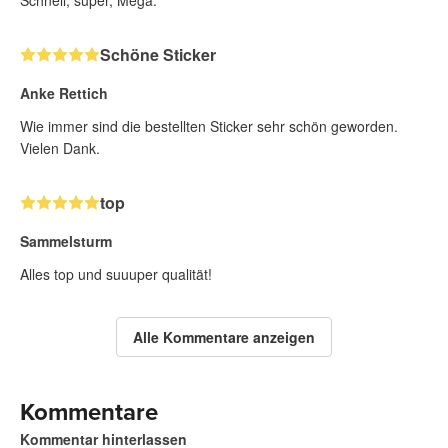
Schnell, super, Mega.
Schöne Sticker
Anke Rettich
Wie immer sind die bestellten Sticker sehr schön geworden.
Vielen Dank.
top
Sammelsturm
Alles top und suuuper qualität!
Alle Kommentare anzeigen
Kommentare
Kommentar hinterlassen