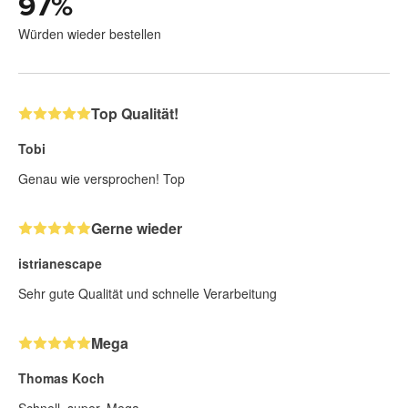
97
%
Würden wieder bestellen
Top Qualität!
Tobi
Genau wie versprochen! Top
Gerne wieder
istrianescape
Sehr gute Qualität und schnelle Verarbeitung
Mega
Thomas Koch