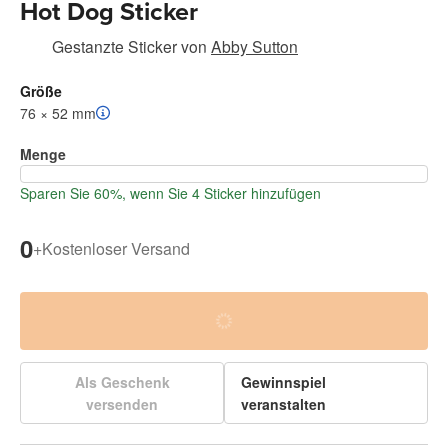
Hot Dog Sticker
Gestanzte Sticker
von
Abby Sutton
Größe
76 × 52 mm
Menge
Sparen Sie 60%, wenn Sie 4 Sticker hinzufügen
0
+
Kostenloser Versand
Als Geschenk
Gewinnspiel
versenden
veranstalten