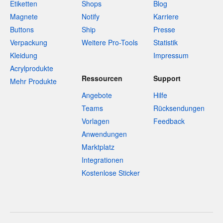
Etiketten
Shops
Blog
Magnete
Notify
Karriere
Buttons
Ship
Presse
Verpackung
Weitere Pro-Tools
Statistik
Kleidung
Impressum
Acrylprodukte
Ressourcen
Support
Mehr Produkte
Angebote
Hilfe
Teams
Rücksendungen
Vorlagen
Feedback
Anwendungen
Marktplatz
Integrationen
Kostenlose Sticker