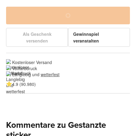
Als Geschenk
Gewinnspiel
versenden
veranstalten
Kostenloser Versand
Vollfarbdruck
Langlebig und 
wetterfest
4.9 (90.980)
Kommentare zu Gestanzte
sticker