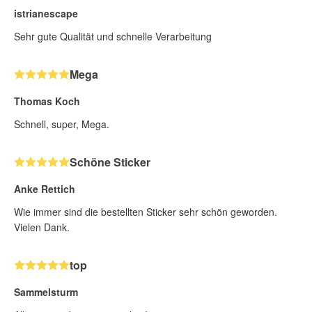
istrianescape
Sehr gute Qualität und schnelle Verarbeitung
Mega
Thomas Koch
Schnell, super, Mega.
Schöne Sticker
Anke Rettich
Wie immer sind die bestellten Sticker sehr schön geworden.
Vielen Dank.
top
Sammelsturm