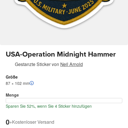
USA-Operation Midnight Hammer
Gestanzte Sticker
von
Neil Arnold
Größe
87 × 102 mm
Menge
Sparen Sie 52%, wenn Sie 4 Sticker hinzufügen
0
+
Kostenloser Versand