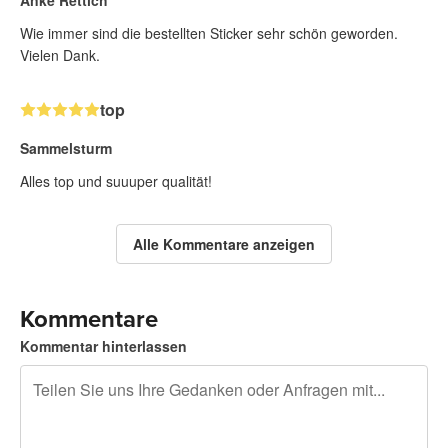
Wie immer sind die bestellten Sticker sehr schön geworden.
Vielen Dank.
top
Sammelsturm
Alles top und suuuper qualität!
Alle Kommentare anzeigen
Kommentare
Kommentar hinterlassen