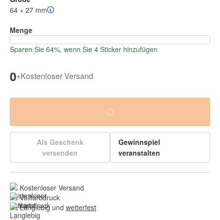
64 × 27 mm
Menge
Sparen Sie 64%, wenn Sie 4 Sticker hinzufügen
0
+
Kostenloser Versand
Als Geschenk
Gewinnspiel
versenden
veranstalten
Kostenloser Versand
Vollfarbdruck
Langlebig und 
wetterfest