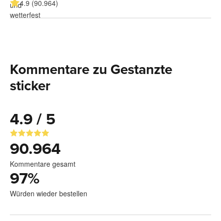
4.9 (90.964)
Kommentare zu Gestanzte
sticker
4.9 / 5
90.964
Kommentare gesamt
97
%
Würden wieder bestellen