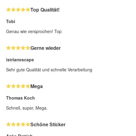
Top Qualität!
Tobi
Genau wie versprochen! Top
Gerne wieder
istrianescape
Sehr gute Qualität und schnelle Verarbeitung
Mega
Thomas Koch
Schnell, super, Mega.
Schöne Sticker
Anke Rettich