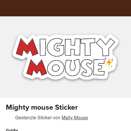
Mighty mouse Sticker
Gestanzte Sticker
von
Mally Mouse
Größe